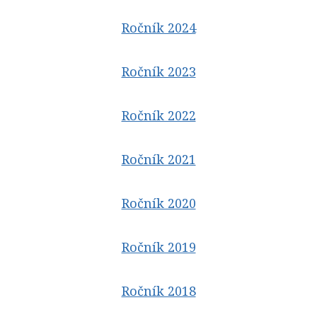
Ročník 2024
Ročník 2023
Ročník 2022
Ročník 2021
Ročník 2020
Ročník 2019
Ročník 2018