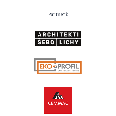
Partneri: