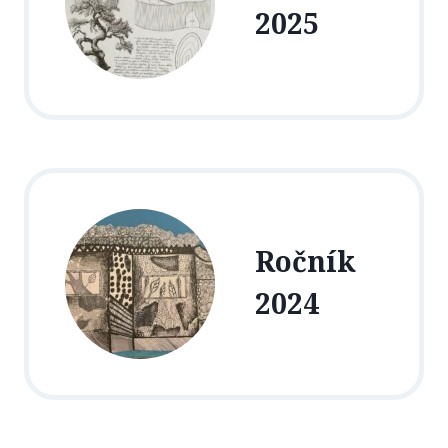
2025
Ročník
2024