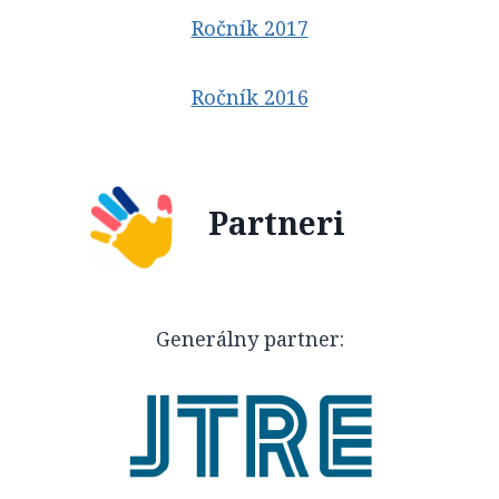
Ročník 2017
Ročník 2016
Partneri
Generálny partner: