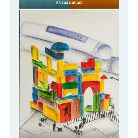
9 Cena Baumit