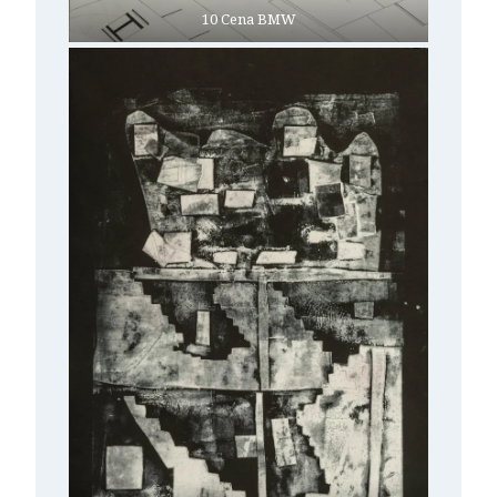
10 Cena BMW