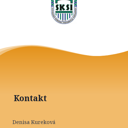
Kontakt
Denisa Kureková