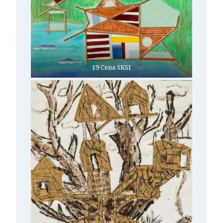
19 Cena SKSI