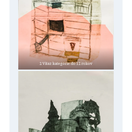
2 Vitaz kategorie do 12 rokov