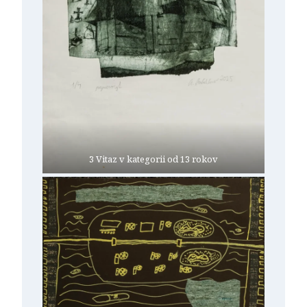
3 Vitaz v kategorii od 13 rokov