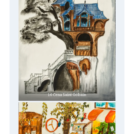
16 Cena Saint Gobain