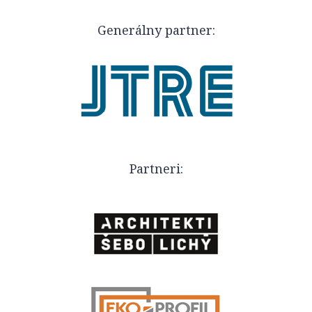
Generálny partner:
Partneri: