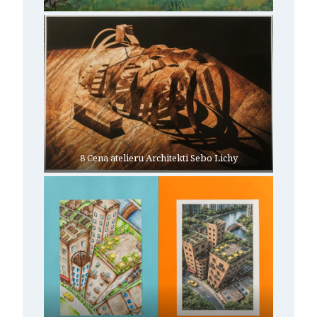
8 Cena atelieru Architekti Sebo Lichy