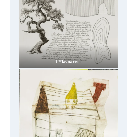
1 Hlavna cena