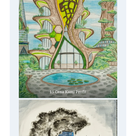
15 Cena Kami Profit