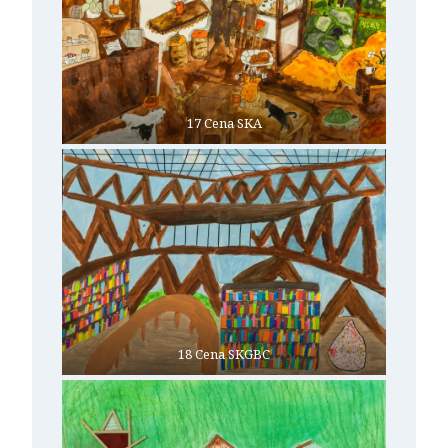
17 Cena SKA
18 Cena SKGBC