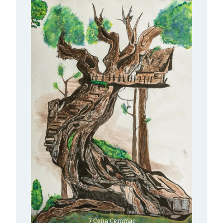
7 Cena Cemmac